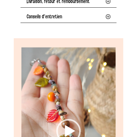
Livraison, retour et remboursement
Conseils d'entretien
Lecteur
vidéo