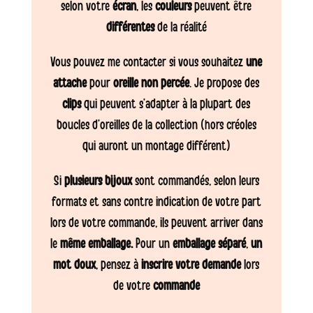
selon votre
écran
, les
couleurs
peuvent être
différentes
de la réalité
Vous pouvez me contacter si vous souhaitez
une
attache
pour
oreille non percée
. Je propose des
clips
qui peuvent s’adapter à la plupart des
boucles d’oreilles de la collection (hors créoles
qui auront un montage différent)
Si
plusieurs bijoux
sont commandés, selon leurs
formats et sans contre indication de votre part
lors de votre commande, ils peuvent arriver dans
le
même emballage.
Pour un
emballage séparé
,
un
mot doux
, pensez à
inscrire votre demande
lors
de votre
commande