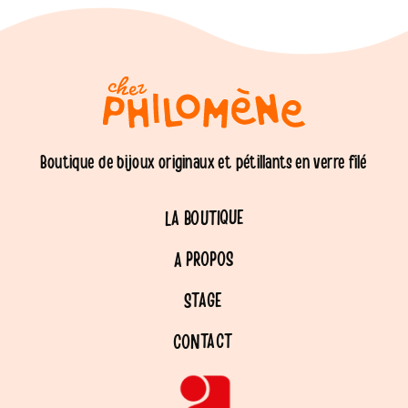
Boutique de bijoux originaux et pétillants en verre filé
LA BOUTIQUE
A PROPOS
STAGE
CONTACT