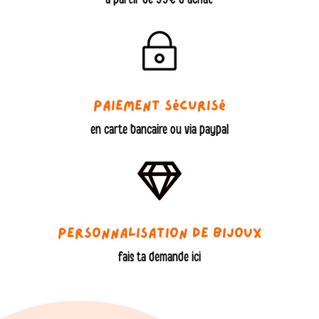
~
Paiement sécurisé
en carte bancaire ou via paypal

Personnalisation de bijoux
fais ta demande ici