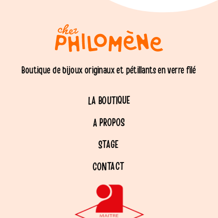
Boutique de bijoux originaux et pétillants en verre filé
LA BOUTIQUE
A PROPOS
STAGE
CONTACT