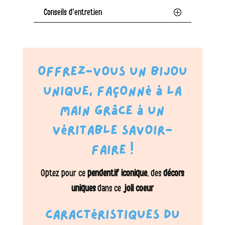
Conseils d'entretien
Offrez-vous un bijou
unique, façonné à la
main grâce à un
véritable savoir-
faire !
Optez pour ce
pendentif iconique
, des
décors
uniques
dans ce
joli coeur
Caractéristiques du