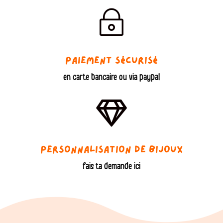
~
Paiement sécurisé
en carte bancaire ou via paypal

Personnalisation de bijoux
fais ta demande ici