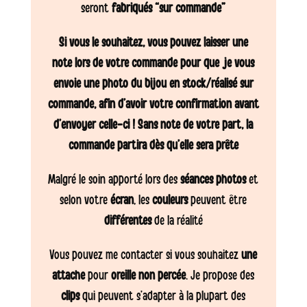
seront
fabriqués “sur commande”
Si vous le souhaitez, vous pouvez laisser une
note lors de votre commande pour que je vous
envoie une photo du bijou en stock/réalisé sur
commande, afin d’avoir votre confirmation avant
d’envoyer celle-ci ! Sans note de votre part, la
commande partira dès qu’elle sera prête
Malgré le soin apporté lors des
séances photos
et
selon votre
écran
, les
couleurs
peuvent être
différentes
de la réalité
Vous pouvez me contacter si vous souhaitez
une
attache
pour
oreille non percée
. Je propose des
clips
qui peuvent s’adapter à la plupart des