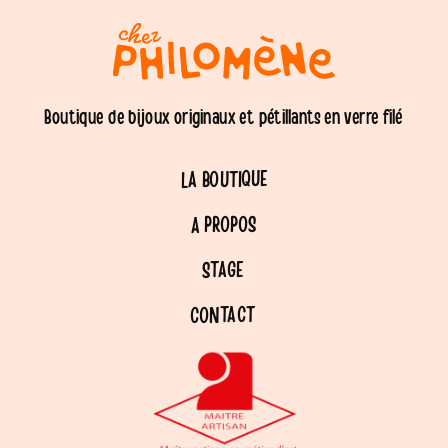
Boutique de bijoux originaux et pétillants en verre filé
LA BOUTIQUE
A PROPOS
STAGE
CONTACT