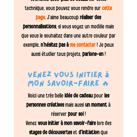
technique, vous pouvez vous rendre sur
cette
page
. J’aime beaucoup
réaliser des
personnalisations
, si vous voyez un modèle mais
que vous le souhaitez dans une autre couleur par
exemple,
n’hésitez pas à
me contacter
! Je peux
aussi étudier tous projets,
parlons-en
!
Venez vous initier à
mon savoir-faire 🔥
Voici une très belle
idée de cadeau
pour
les
personnes créatives
mais aussi
un moment
à
réserver
pour soi
!
Venez
vous initier à mon savoir-faire
lors des
stages de découvertes
et
d’initiation
que