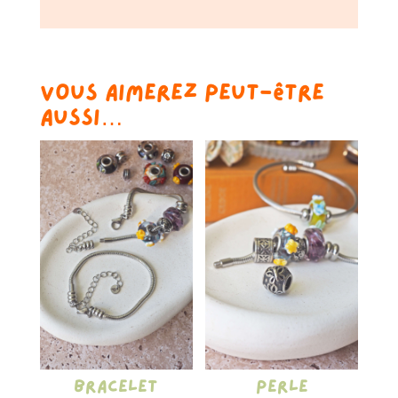
Vous aimerez peut-être
aussi…
Bracelet
Perle