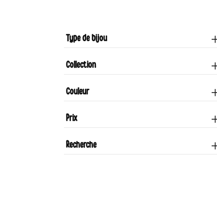
Type de bijou
Collection
Couleur
Prix
Recherche