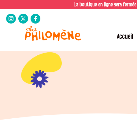
La boutique en ligne sera fermée
Accueil