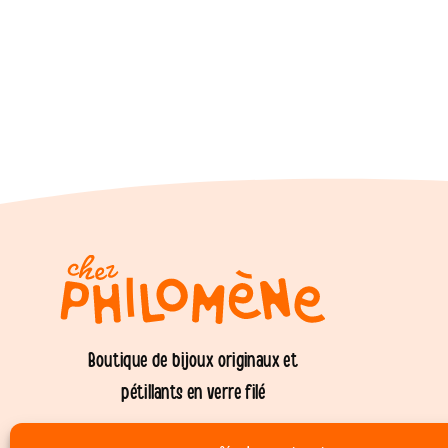
Boutique de bijoux originaux et
pétillants en verre filé