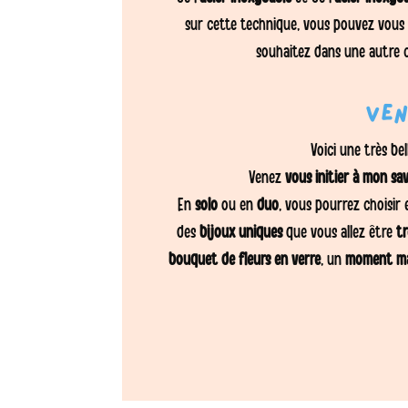
sur cette technique, vous pouvez vous
souhaitez dans une autre 
Ven
Voici une très bel
Venez
vous initier à mon sav
En
solo
ou en
duo
, vous pourrez choisir
des
bijoux uniques
que vous allez être
tr
bouquet de fleurs en verre
, un
moment m