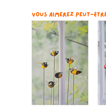
Vous aimerez peut-êtr