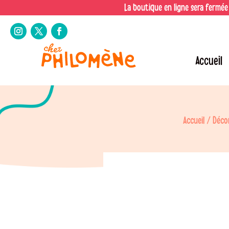
La boutique en ligne sera fermée
Accueil
Accueil
/
Déco